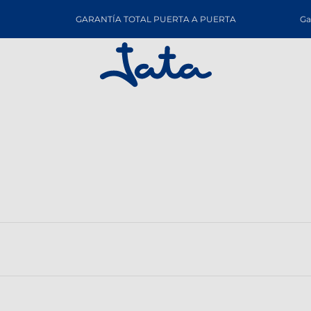
GARANTÍA TOTAL PUERTA A PUERTA
Ga