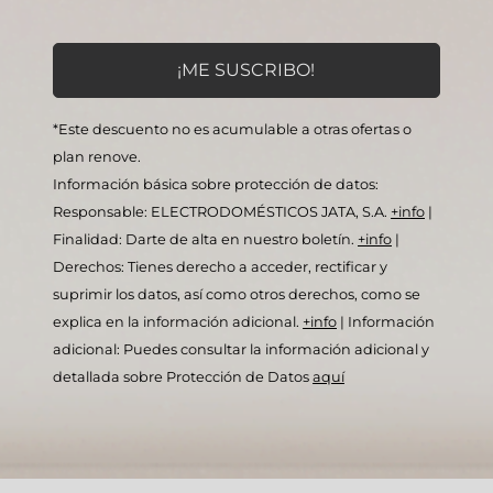
*Este descuento no es acumulable a otras ofertas o
plan renove.
Información básica sobre protección de datos:
Responsable: ELECTRODOMÉSTICOS JATA, S.A.
+info
|
Finalidad: Darte de alta en nuestro boletín.
+info
|
Derechos: Tienes derecho a acceder, rectificar y
suprimir los datos, así como otros derechos, como se
explica en la información adicional.
+info
|
Información
adicional: Puedes consultar la información adicional y
detallada sobre Protección de Datos
aquí