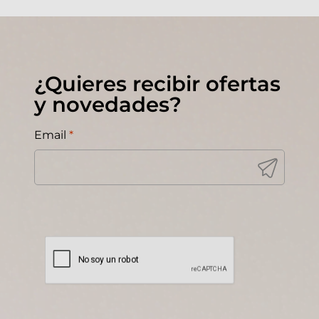
¿Quieres recibir ofertas
y novedades?
Email
*