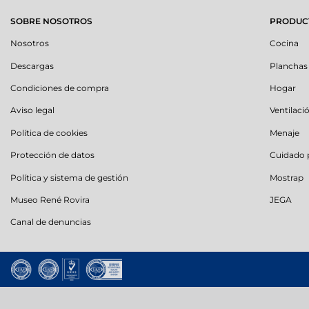
SOBRE NOSOTROS
PRODUC
Nosotros
Cocina
Descargas
Planchas
Condiciones de compra
Hogar
Aviso legal
Ventilaci
Política de cookies
Menaje
Protección de datos
Cuidado 
Política y sistema de gestión
Mostrap
Museo René Rovira
JEGA
Canal de denuncias