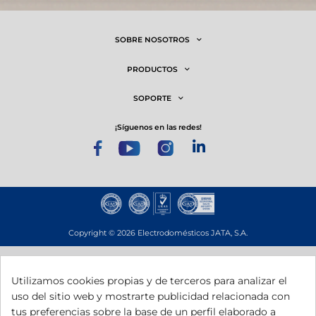
SOBRE NOSOTROS
PRODUCTOS
SOPORTE
¡síguenos en las redes!
Copyright © 2026 Electrodomésticos JATA, S.A.
Utilizamos cookies propias y de terceros para analizar el
uso del sitio web y mostrarte publicidad relacionada con
tus preferencias sobre la base de un perfil elaborado a
Esta empresa ha recibido una subvención del Gobierno de Navarra al