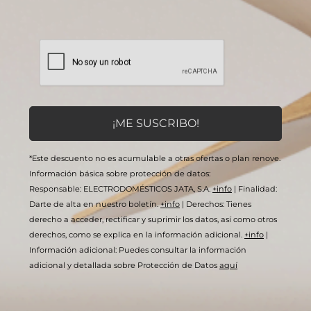
*Este descuento no es acumulable a otras ofertas o plan renove.
Información básica sobre protección de datos:
Responsable: ELECTRODOMÉSTICOS JATA, S.A.
+info
|
Finalidad:
Darte de alta en nuestro boletín.
+info
|
Derechos: Tienes
derecho a acceder, rectificar y suprimir los datos, así como otros
derechos, como se explica en la información adicional.
+info
|
Información adicional: Puedes consultar la información
adicional y detallada sobre Protección de Datos
aquí