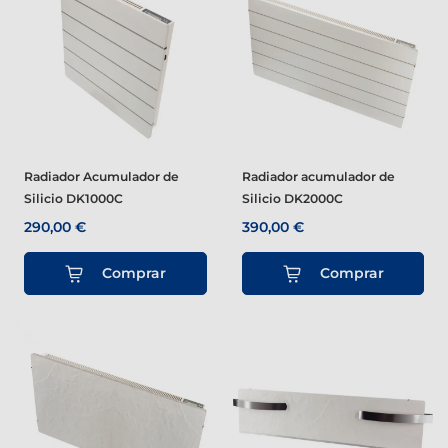
Radiador Acumulador de
Radiador acumulador de
Silicio DK1000C
Silicio DK2000C
290,00 €
390,00 €
Comprar
Comprar