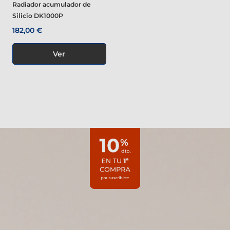
Radiador acumulador de
Silicio DK1000P
182,00 €
Ver