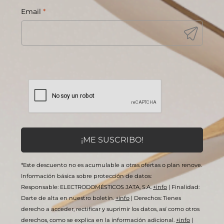
Email
*
*Este descuento no es acumulable a otras ofertas o plan renove.
Información básica sobre protección de datos:
Responsable: ELECTRODOMÉSTICOS JATA, S.A.
+info
|
Finalidad:
Darte de alta en nuestro boletín.
+info
|
Derechos: Tienes
derecho a acceder, rectificar y suprimir los datos, así como otros
derechos, como se explica en la información adicional.
+info
|