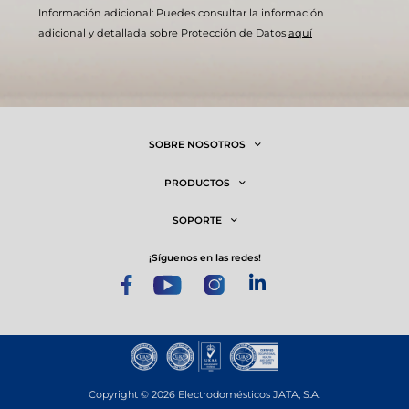
Información adicional: Puedes consultar la información
adicional y detallada sobre Protección de Datos
aquí
SOBRE NOSOTROS
PRODUCTOS
SOPORTE
¡síguenos en las redes!
Copyright © 2026 Electrodomésticos JATA, S.A.