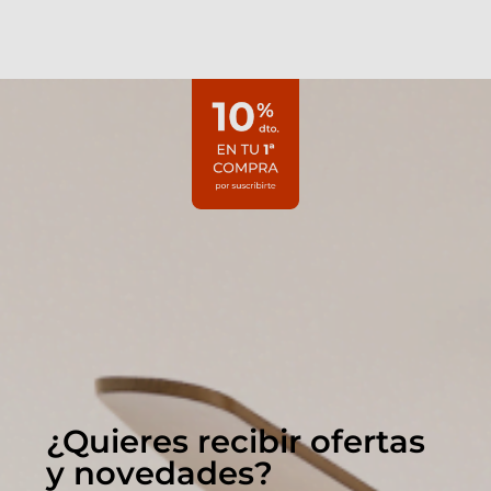
¿Quieres recibir ofertas
y novedades?