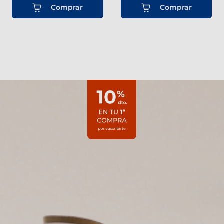
Comprar
Comprar