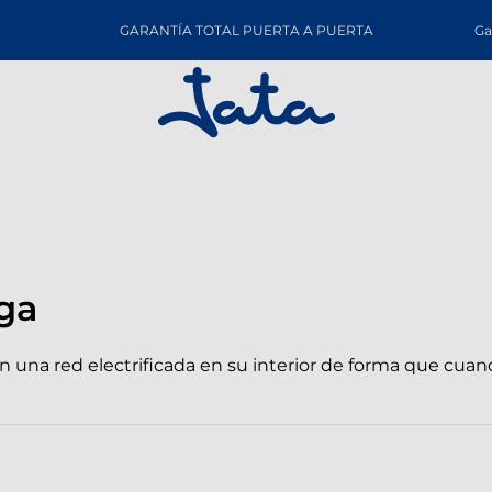
GARANTÍA TOTAL PUERTA A PUERTA
Ga
ga
una red electrificada en su interior de forma que cuando