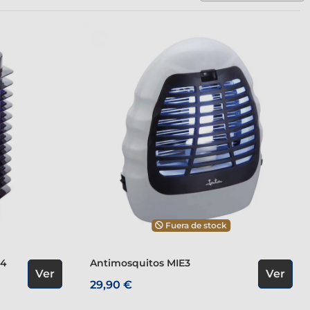
Fuera de stock
E4
Antimosquitos MIE3
Ver
Ver
29,90 €