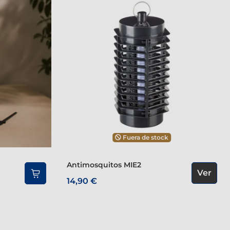
Fuera de stock
Antimosquitos MIE2
Ver
14,90 €