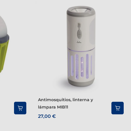
Antimosquitios, linterna y
lámpara MIB11
27,00 €