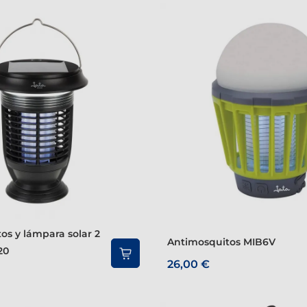
Antimosquitos MIB6V
20
26,00 €