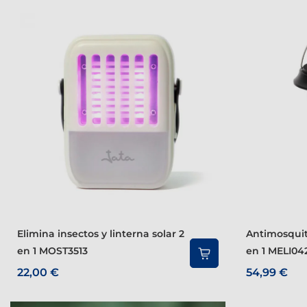
Elimina insectos y linterna solar 2
Antimosquitos y lámpara solar 2
en 1 MOST3513
en 1 MELI04
22,00 €
54,99 €