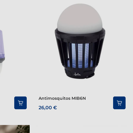
Antimosquitos MIB6N
26,00 €