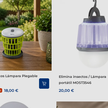
Elimina insectos / Lámpara
portátil MOST3546
18,00 €
20,00 €
%