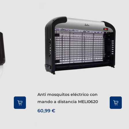
Anti mosquitos eléctrico con
mando a distancia MELI0620
60,99 €