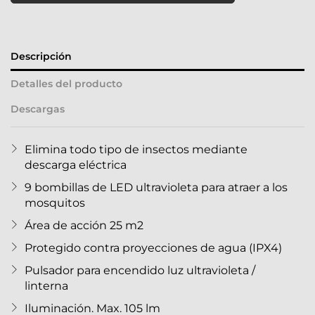
Descripción
Detalles del producto
Descargas
Elimina todo tipo de insectos mediante
descarga eléctrica
9 bombillas de LED ultravioleta para atraer a los
mosquitos
Área de acción 25 m2
Protegido contra proyecciones de agua (IPX4)
Pulsador para encendido luz ultravioleta /
linterna
Iluminación. Max. 105 lm