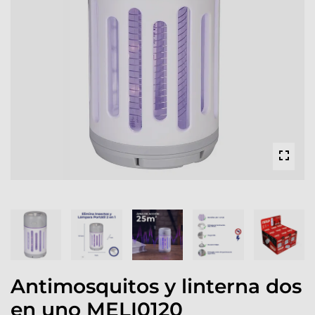
Antimosquitos y linterna dos
en uno MELI0120