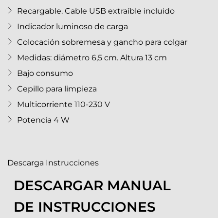
Recargable. Cable USB extraíble incluido
Indicador luminoso de carga
Colocación sobremesa y gancho para colgar
Medidas: diámetro 6,5 cm. Altura 13 cm
Bajo consumo
Cepillo para limpieza
Multicorriente 110-230 V
Potencia 4 W
Descarga Instrucciones
DESCARGAR MANUAL
DE INSTRUCCIONES