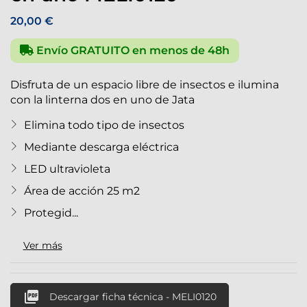
20,00 €
Envío GRATUITO en menos de 48h
Disfruta de un espacio libre de insectos e ilumina
con la linterna dos en uno de Jata
Elimina todo tipo de insectos
Mediante descarga eléctrica
LED ultravioleta
Área de acción 25 m2
Protegid...
Ver más

Descargar ficha técnica - MELI0120