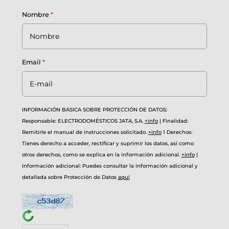
Nombre
*
Email
*
INFORMACIÓN BÁSICA SOBRE PROTECCIÓN DE DATOS:
Responsable: ELECTRODOMÉSTICOS JATA, S.A.
+info
|
Finalidad:
Remitirle el manual de instrucciones solicitado.
+info
1
Derechos:
Tienes derecho a acceder, rectificar y suprimir los datos, así como
otros derechos, como se explica en la información adicional.
+info
|
Información adicional: Puedes consultar la información adicional y
detallada sobre Protección de Datos
aquí