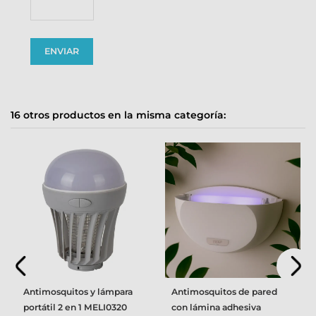
16 otros productos en la misma categoría:
Antimosquitos y lámpara
Antimosquitos de pared
portátil 2 en 1 MELI0320
con lámina adhesiva