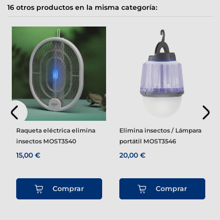
16 otros productos en la misma categoría:
Raqueta eléctrica elimina
Elimina insectos / Lámpara
insectos MOST3540
portátil MOST3546
15,00 €
20,00 €
Comprar
Comprar