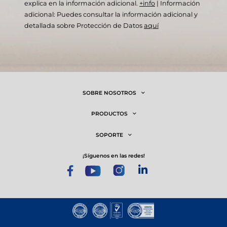
explica en la información adicional.
+info
|
Información
adicional: Puedes consultar la información adicional y
detallada sobre Protección de Datos
aquí
SOBRE NOSOTROS
PRODUCTOS
SOPORTE
¡síguenos en las redes!