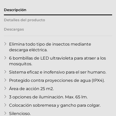
Descripción
Detalles del producto
Descargas
Elimina todo tipo de insectos mediante
descarga eléctrica.
6 bombillas de LED ultravioleta para atraer a los
mosquitos.
Sistema eficaz e inofensivo para el ser humano.
Protegido contra proyecciones de agua (IPX4).
Área de acción 25 m2.
3 opciones de iluminación. Max. 65 lm.
Colocación sobremesa y gancho para colgar.
Silencioso.