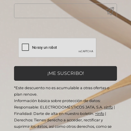
*Este descuento no es acumulable a otras ofertas o
plan renove.
Información básica sobre protección de datos:
Responsable: ELECTRODOMÉSTICOS JATA, S.A.
+info
|
Finalidad: Darte de alta en nuestro boletín.
+info
|
Derechos: Tienes derecho a acceder, rectificar y
suprimir los datos, así como otros derechos, como se