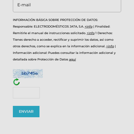
INFORMACIÓN BÁSICA SOBRE PROTECCIÓN DE DATOS:
Responsable: ELECTRODOMÉSTICOS JATA, S.A.
+info
|
Finalidad:
Remitirle el manual de instrucciones solicitado.
+info
1
Derechos:
Tienes derecho a acceder, rectificar y suprimir los datos, así como
otros derechos, como se explica en la información adicional.
+info
|
Información adicional: Puedes consultar la información adicional y
detallada sobre Protección de Datos
aquí