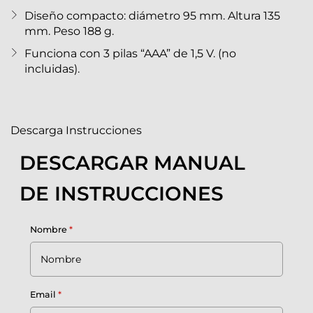
Diseño compacto: diámetro 95 mm. Altura 135
mm. Peso 188 g.
Funciona con 3 pilas “AAA” de 1,5 V. (no
incluidas).
Descarga Instrucciones
DESCARGAR MANUAL
DE INSTRUCCIONES
Nombre
*
Email
*