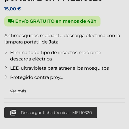
15,00 €
Envío GRATUITO en menos de 48h
Antimosquitos mediante descarga eléctrica con la
lámpara portátil de Jata
Elimina todo tipo de insectos mediante
descarga eléctrica
LED ultravioleta para atraer a los mosquitos
Protegido contra proy...
Ver más

Descargar ficha técnica - MELI0320