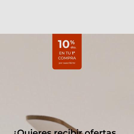
¿Quieres recibir ofertas