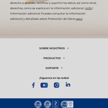
derecho a acceder, rectificar y suprimir los datos, así como otros
derechos, como se explica en la información adicional.
+info
|
Información adicional: Puedes consultar la información
adicional y detallada sobre Protección de Datos
aquí
SOBRE NOSOTROS
PRODUCTOS
SOPORTE
¡síguenos en las redes!