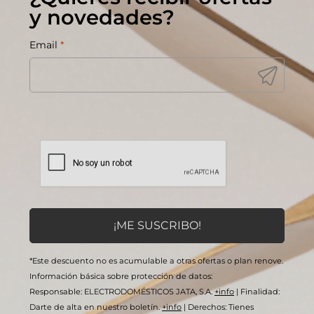
y novedades?
Email
*
*Este descuento no es acumulable a otras ofertas o plan renove.
Información básica sobre protección de datos:
Responsable: ELECTRODOMÉSTICOS JATA, S.A.
+info
|
Finalidad:
Darte de alta en nuestro boletín.
+info
|
Derechos: Tienes