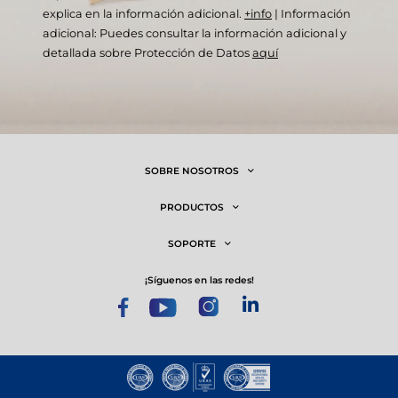
explica en la información adicional.
+info
|
Información
adicional: Puedes consultar la información adicional y
detallada sobre Protección de Datos
aquí
SOBRE NOSOTROS
PRODUCTOS
SOPORTE
¡síguenos en las redes!