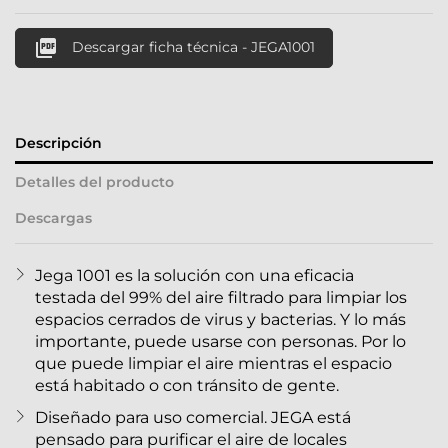

Descargar ficha técnica - JEGA1001
Descripción
Detalles del producto
Descargas
Jega 1001 es la solución con una eficacia
testada del 99% del aire filtrado para limpiar los
espacios cerrados de virus y bacterias. Y lo más
importante, puede usarse con personas. Por lo
que puede limpiar el aire mientras el espacio
está habitado o con tránsito de gente.
Diseñado para uso comercial. JEGA está
pensado para purificar el aire de locales