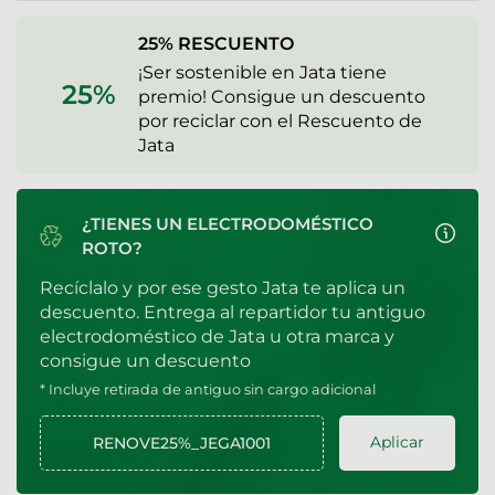
25% RESCUENTO
¡Ser sostenible en Jata tiene
25%
premio! Consigue un descuento
por reciclar con el Rescuento de
Jata
¿TIENES UN ELECTRODOMÉSTICO
ROTO?
Recíclalo y por ese gesto Jata te aplica un
descuento. Entrega al repartidor tu antiguo
electrodoméstico de Jata u otra marca y
consigue un descuento
* Incluye retirada de antiguo sin cargo adicional
Aplicar