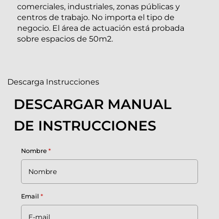
comerciales, industriales, zonas públicas y
centros de trabajo. No importa el tipo de
negocio. El área de actuación está probada
sobre espacios de 50m2.
Descarga Instrucciones
DESCARGAR MANUAL
DE INSTRUCCIONES
Nombre
*
Email
*