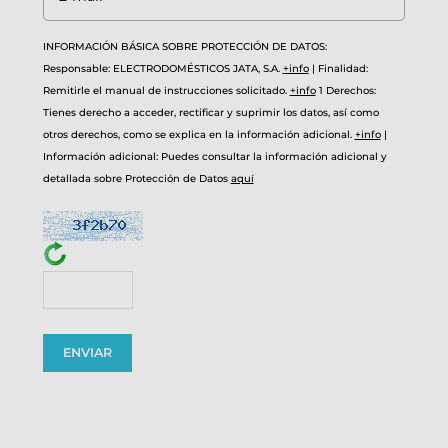
INFORMACIÓN BÁSICA SOBRE PROTECCIÓN DE DATOS:
Responsable: ELECTRODOMÉSTICOS JATA, S.A.
+info
|
Finalidad:
Remitirle el manual de instrucciones solicitado.
+info
1
Derechos:
Tienes derecho a acceder, rectificar y suprimir los datos, así como
otros derechos, como se explica en la información adicional.
+info
|
Información adicional: Puedes consultar la información adicional y
detallada sobre Protección de Datos
aquí