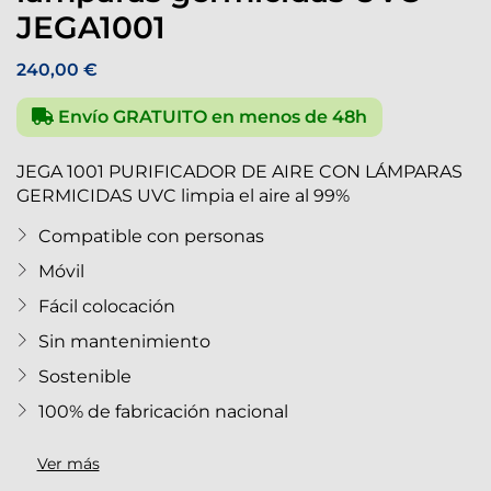
JEGA1001
240,00 €
Envío GRATUITO en menos de 48h
JEGA 1001 PURIFICADOR DE AIRE CON LÁMPARAS
GERMICIDAS UVC limpia el aire al 99%
Compatible con personas
Móvil
Fácil colocación
Sin mantenimiento
Sostenible
100% de fabricación nacional
Ver más