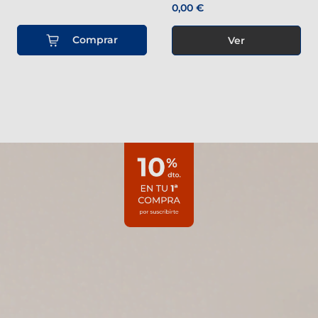
0,00 €
Comprar
Ver