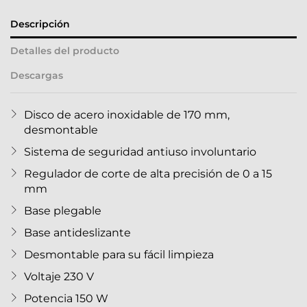
Descripción
Detalles del producto
Descargas
Disco de acero inoxidable de 170 mm,
desmontable
Sistema de seguridad antiuso involuntario
Regulador de corte de alta precisión de 0 a 15
mm
Base plegable
Base antideslizante
Desmontable para su fácil limpieza
Voltaje 230 V
Potencia 150 W