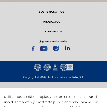
SOBRE NOSOTROS
PRODUCTOS
SOPORTE
¡síguenos en las redes!
Copyright © 2026 Electrodomésticos JATA, S.A.
Utilizamos cookies propias y de terceros para analizar el
uso del sitio web y mostrarte publicidad relacionada con
Esta empresa ha recibido una subvención del Gobierno de Navarra al