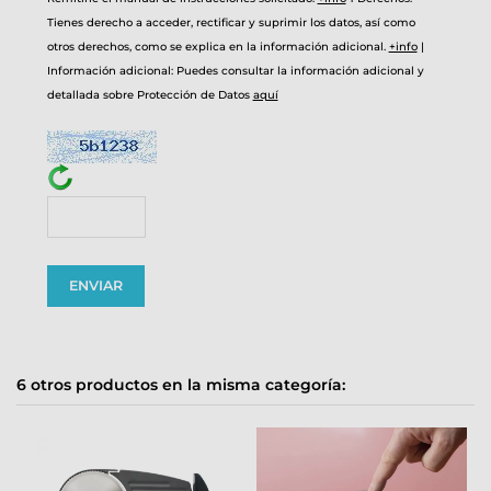
Tienes derecho a acceder, rectificar y suprimir los datos, así como
otros derechos, como se explica en la información adicional.
+info
|
Información adicional: Puedes consultar la información adicional y
detallada sobre Protección de Datos
aquí
6 otros productos en la misma categoría: