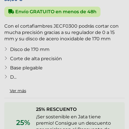
Envío GRATUITO en menos de 48h
Con el cortafiambres JECF0300 podrás cortar con
mucha precisión gracias a su regulador de 0 a 15
mm y su disco de acero inoxidable de 170 mm
Disco de 170 mm
Corte de alta precisión
Base plegable
D...
Ver más
25% RESCUENTO
¡Ser sostenible en Jata tiene
25%
premio! Consigue un descuento