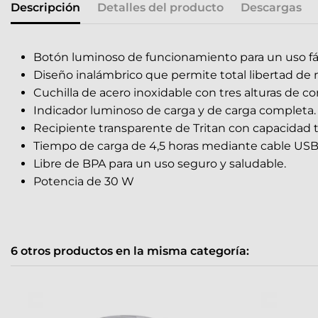
Descripción
Detalles del producto
Descargas
Botón luminoso de funcionamiento para un uso fáci
Diseño inalámbrico que permite total libertad de
Cuchilla de acero inoxidable con tres alturas de co
Indicador luminoso de carga y de carga completa.
Recipiente transparente de Tritan con capacidad 
Tiempo de carga de 4,5 horas mediante cable USB 
Libre de BPA para un uso seguro y saludable.
Potencia de 30 W
6 otros productos en la misma categoría: