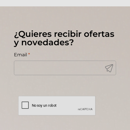
¿Quieres recibir ofertas
y novedades?
Email
*