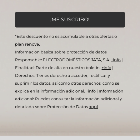
*Este descuento no es acumulable a otras ofertas o
plan renove.
Información básica sobre protección de datos:
Responsable: ELECTRODOMÉSTICOS JATA, S.A.
+info
|
Finalidad: Darte de alta en nuestro boletín.
+info
|
Derechos: Tienes derecho a acceder, rectificar y
suprimir los datos, así como otros derechos, como se
explica en la información adicional.
+info
|
Información
adicional: Puedes consultar la información adicional y
detallada sobre Protección de Datos
aquí