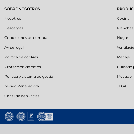
SOBRE NOSOTROS
PRODUC
Nosotros
Cocina
Descargas
Planchas
Condiciones de compra
Hogar
Aviso legal
Ventilaci
Política de cookies
Menaje
Protección de datos
Cuidado 
Política y sistema de gestión
Mostrap
Museo René Rovira
JEGA
Canal de denuncias