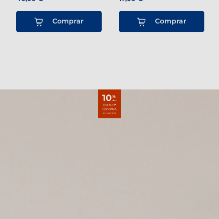
Comprar
Comprar