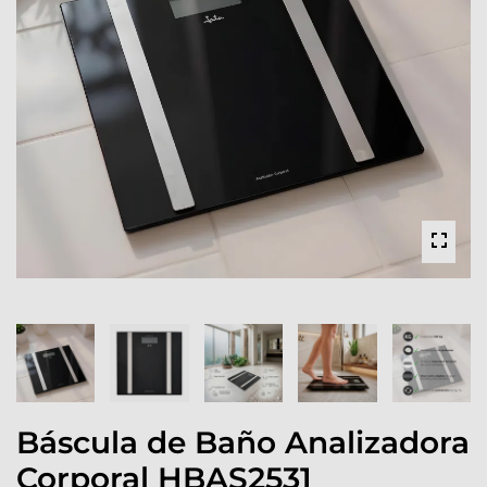
Báscula de Baño Analizadora
Corporal HBAS2531