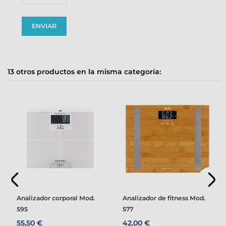
13 otros productos en la misma categoría:
Analizador corporal Mod.
Analizador de fitness Mod.
595
577
55,50 €
42,00 €