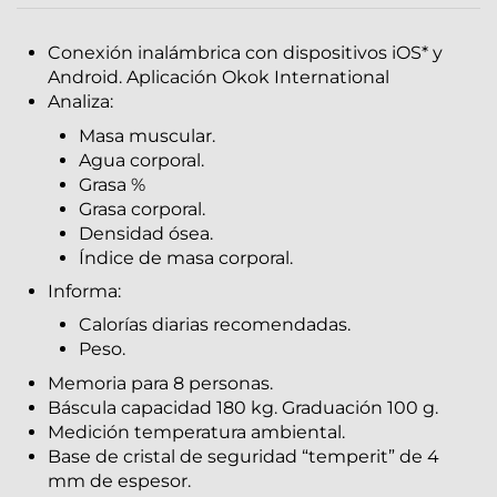
Conexión inalámbrica con dispositivos iOS* y
Android. Aplicación Okok International
Analiza:
Masa muscular.
Agua corporal.
Grasa %
Grasa corporal.
Densidad ósea.
Índice de masa corporal.
Informa:
Calorías diarias recomendadas.
Peso.
Memoria para 8 personas.
Báscula capacidad 180 kg. Graduación 100 g.
Medición temperatura ambiental.
Base de cristal de seguridad “temperit” de 4
mm de espesor.