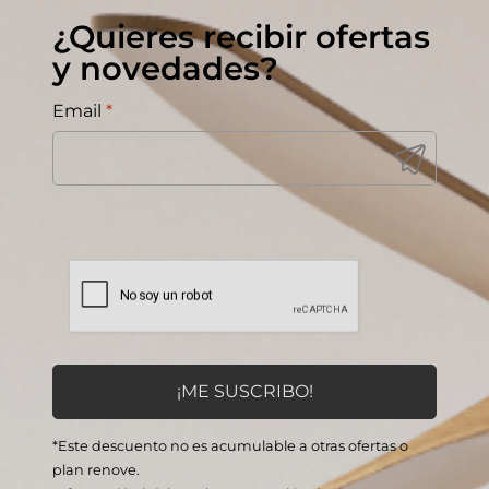
¿Quieres recibir ofertas
y novedades?
Email
*
*Este descuento no es acumulable a otras ofertas o
plan renove.