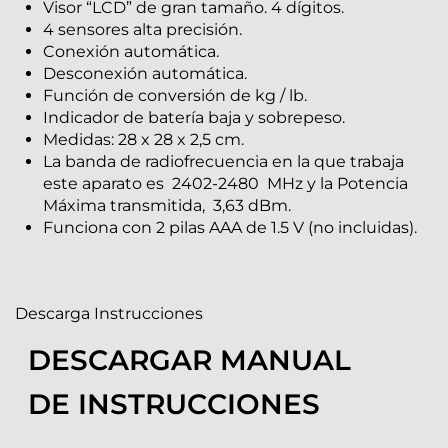
Visor “LCD” de gran tamaño. 4 dígitos.
4 sensores alta precisión.
Conexión automática.
Desconexión automática.
Función de conversión de kg / lb.
Indicador de batería baja y sobrepeso.
Medidas: 28 x 28 x 2,5 cm.
La banda de radiofrecuencia en la que trabaja
este aparato es 2402-2480 MHz y la Potencia
Máxima transmitida, 3,63 dBm.
Funciona con 2 pilas AAA de 1.5 V (no incluidas).
Descarga Instrucciones
DESCARGAR MANUAL
DE INSTRUCCIONES