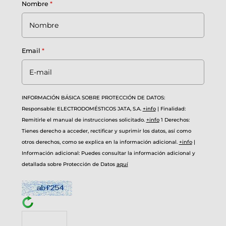
Nombre
*
Email
*
INFORMACIÓN BÁSICA SOBRE PROTECCIÓN DE DATOS:
Responsable: ELECTRODOMÉSTICOS JATA, S.A.
+info
|
Finalidad:
Remitirle el manual de instrucciones solicitado.
+info
1
Derechos:
Tienes derecho a acceder, rectificar y suprimir los datos, así como
otros derechos, como se explica en la información adicional.
+info
|
Información adicional: Puedes consultar la información adicional y
detallada sobre Protección de Datos
aquí