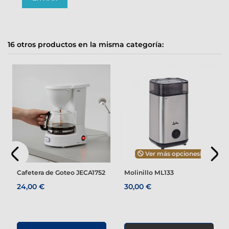
16 otros productos en la misma categoría:
Ver más opciones
Cafetera de Goteo JECA1752
Molinillo ML133
24,00 €
30,00 €