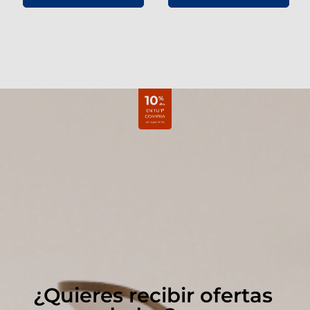
¿Quieres recibir ofertas