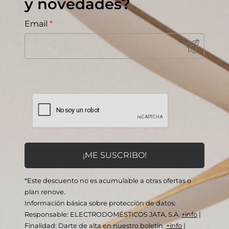
y novedades?
Email
*
*Este descuento no es acumulable a otras ofertas o
plan renove.
Información básica sobre protección de datos:
Responsable: ELECTRODOMÉSTICOS JATA, S.A.
+info
|
Finalidad: Darte de alta en nuestro boletín.
+info
|