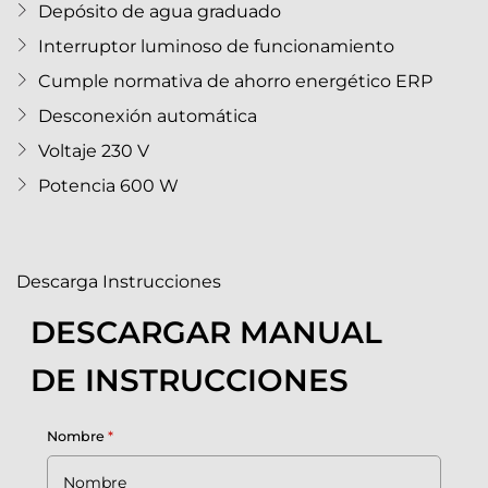
Depósito de agua graduado
Interruptor luminoso de funcionamiento
Cumple normativa de ahorro energético ERP
Desconexión automática
Voltaje 230 V
Potencia 600 W
Descarga Instrucciones
DESCARGAR MANUAL
DE INSTRUCCIONES
Nombre
*