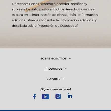
Derechos: Tienes derecho a acceder, rectificar y
suprimir los datos, así como otros derechos, como se
explica en la información adicional.
+info
|
Información
adicional: Puedes consultar la información adicional y
detallada sobre Protección de Datos
aquí
SOBRE NOSOTROS
PRODUCTOS
SOPORTE
¡síguenos en las redes!