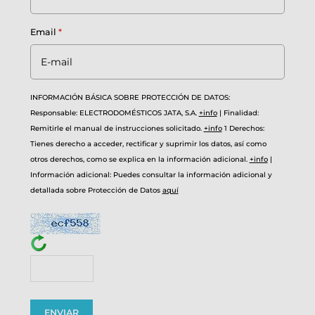
Email
*
INFORMACIÓN BÁSICA SOBRE PROTECCIÓN DE DATOS:
Responsable: ELECTRODOMÉSTICOS JATA, S.A.
+info
|
Finalidad:
Remitirle el manual de instrucciones solicitado.
+info
1
Derechos:
Tienes derecho a acceder, rectificar y suprimir los datos, así como
otros derechos, como se explica en la información adicional.
+info
|
Información adicional: Puedes consultar la información adicional y
detallada sobre Protección de Datos
aquí