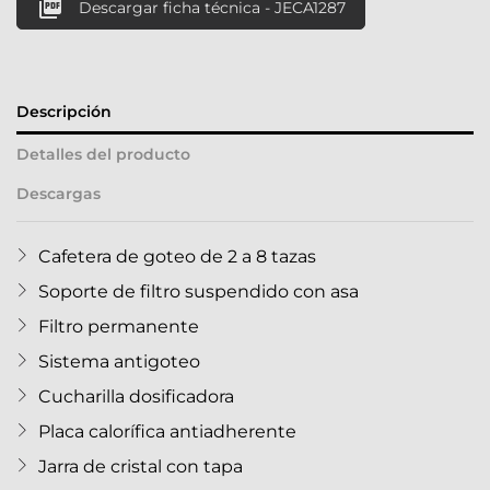

Descargar ficha técnica - JECA1287
Descripción
Detalles del producto
Descargas
Cafetera de goteo de 2 a 8 tazas
Soporte de filtro suspendido con asa
Filtro permanente
Sistema antigoteo
Cucharilla dosificadora
Placa calorífica antiadherente
Jarra de cristal con tapa