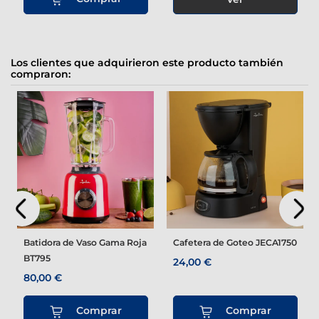
Los clientes que adquirieron este producto también
compraron:
Batidora de Vaso Gama Roja
Cafetera de Goteo JECA1750
BT795
24,00 €
80,00 €
Comprar
Comprar