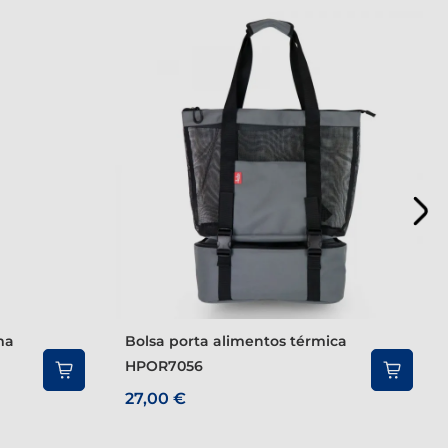
Bolsa porta alimentos térmica
HPOR7056
27,00 €