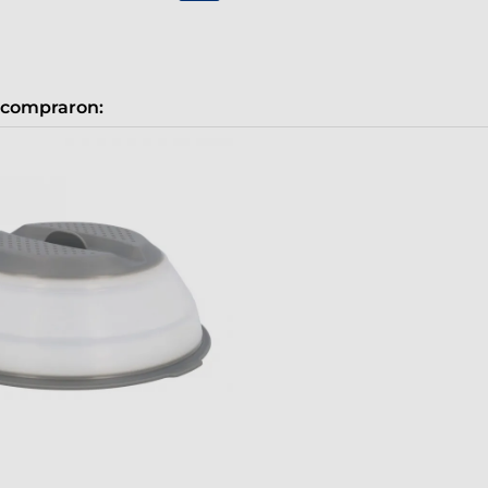
 compraron: