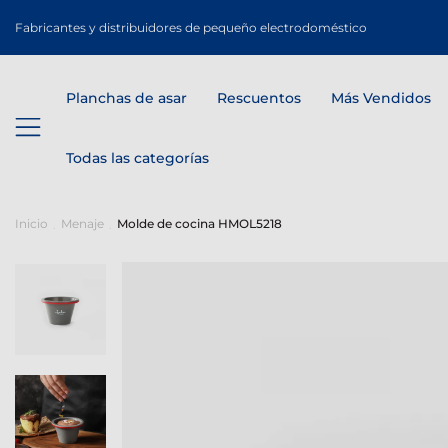
Fabricantes y distribuidores de pequeño electrodoméstico
Planchas de asar
Rescuentos
Más Vendidos
Todas las categorías
Inicio
Menaje
Molde de cocina HMOL5218