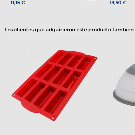
11,15 €
13,50 €
Los clientes que adquirieron este producto también