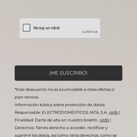
*Este descuento no es acumulable a otras ofertas o
plan renove.
Información básica sobre protección de datos:
Responsable: ELECTRODOMÉSTICOS JATA, S.A.
+info
|
Finalidad: Darte de alta en nuestro boletín.
+info
|
Derechos: Tienes derecho a acceder, rectificar y
suprimir los datos, así como otros derechos, como se