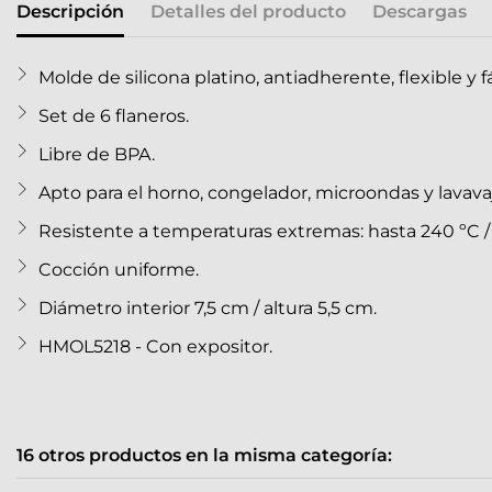
Descripción
Detalles del producto
Descargas
Molde de silicona platino, antiadherente, flexible y 
Set de 6 flaneros.
Libre de BPA.
Apto para el horno, congelador, microondas y lavavaji
Resistente a temperaturas extremas: hasta 240 ºC / -
Cocción uniforme.
Diámetro interior 7,5 cm / altura 5,5 cm.
HMOL5218 - Con expositor.
16 otros productos en la misma categoría: