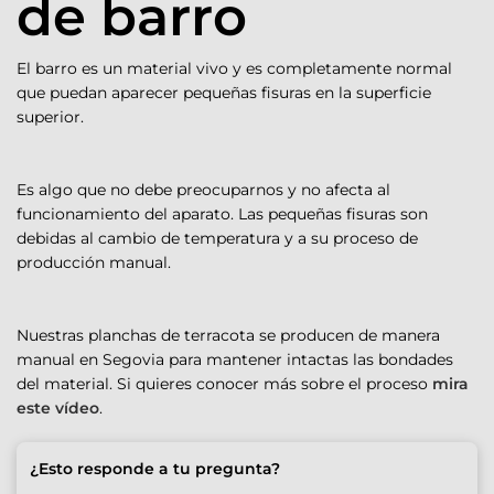
de barro
El barro es un material vivo y es completamente normal
que puedan aparecer pequeñas fisuras en la superficie
superior.
Es algo que no debe preocuparnos y no afecta al
funcionamiento del aparato. Las pequeñas fisuras son
debidas al cambio de temperatura y a su proceso de
producción manual.
Nuestras planchas de terracota se producen de manera
manual en Segovia para mantener intactas las bondades
del material. Si quieres conocer más sobre el proceso
mira
este vídeo
.
¿Esto responde a tu pregunta?