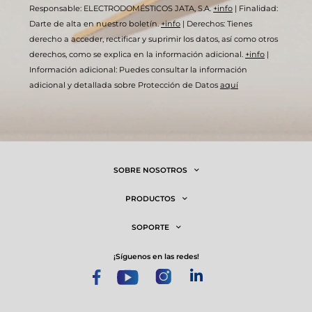
Responsable: ELECTRODOMÉSTICOS JATA, S.A.
+info
|
Finalidad:
Darte de alta en nuestro boletín.
+info
|
Derechos: Tienes
derecho a acceder, rectificar y suprimir los datos, así como otros
derechos, como se explica en la información adicional.
+info
|
Información adicional: Puedes consultar la información
adicional y detallada sobre Protección de Datos
aquí
SOBRE NOSOTROS
PRODUCTOS
SOPORTE
¡síguenos en las redes!