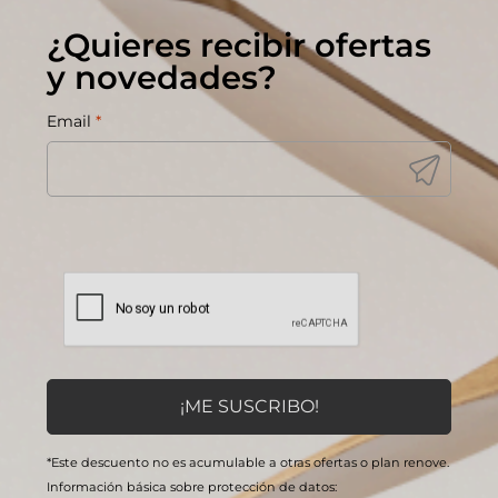
¿Quieres recibir ofertas
y novedades?
Email
*
*Este descuento no es acumulable a otras ofertas o plan renove.
Información básica sobre protección de datos: