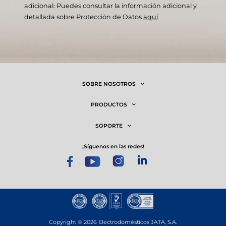
adicional: Puedes consultar la información adicional y
detallada sobre Protección de Datos
aquí
SOBRE NOSOTROS
PRODUCTOS
SOPORTE
¡síguenos en las redes!
Copyright © 2026 Electrodomésticos JATA, S.A.