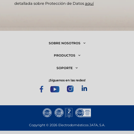
detallada sobre Protección de Datos
aquí
SOBRE NOSOTROS
PRODUCTOS
SOPORTE
¡síguenos en las redes!
Copyright © 2026 Electrodomésticos JATA, S.A.