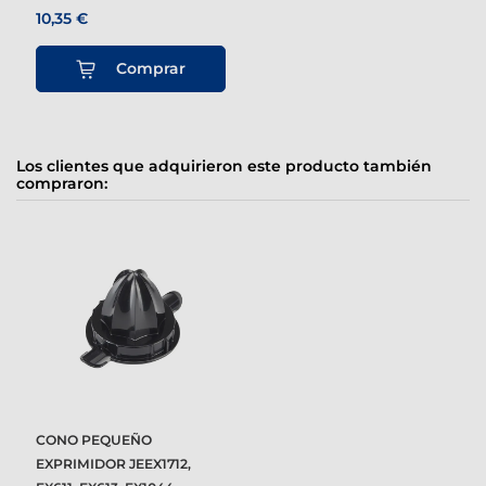
10,35 €
Comprar
Los clientes que adquirieron este producto también
compraron:
CONO PEQUEÑO
EXPRIMIDOR JEEX1712,