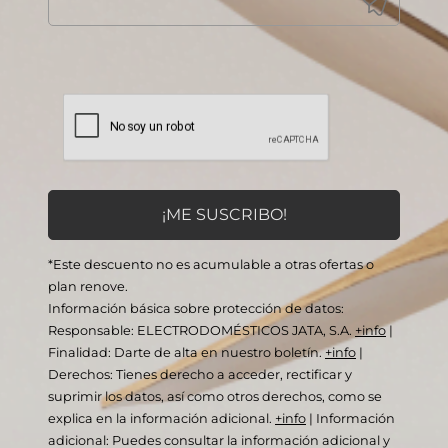
*Este descuento no es acumulable a otras ofertas o
plan renove.
Información básica sobre protección de datos:
Responsable: ELECTRODOMÉSTICOS JATA, S.A.
+info
|
Finalidad: Darte de alta en nuestro boletín.
+info
|
Derechos: Tienes derecho a acceder, rectificar y
suprimir los datos, así como otros derechos, como se
explica en la información adicional.
+info
|
Información
adicional: Puedes consultar la información adicional y