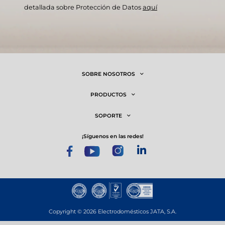
detallada sobre Protección de Datos
aquí
SOBRE NOSOTROS
PRODUCTOS
SOPORTE
¡síguenos en las redes!
Copyright © 2026 Electrodomésticos JATA, S.A.