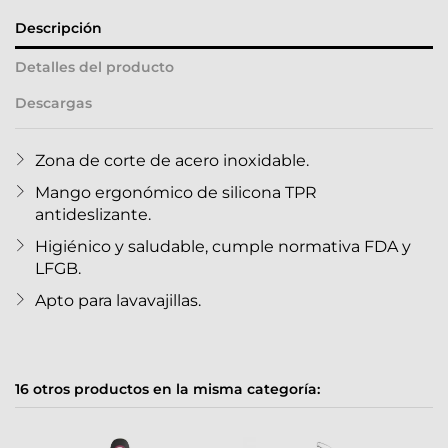
Descripción
Detalles del producto
Descargas
Zona de corte de acero inoxidable.
Mango ergonómico de silicona TPR
antideslizante.
Higiénico y saludable, cumple normativa FDA y
LFGB.
Apto para lavavajillas.
16 otros productos en la misma categoría: