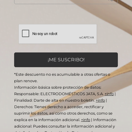
*Este descuento no es acumulable a otras ofertas o
plan renove.
Información básica sobre protección de datos:
Responsable: ELECTRODOMÉSTICOS JATA, S.A.
+info
|
Finalidad: Darte de alta en nuestro boletín.
+info
|
Derechos: Tienes derecho a acceder, rectificar y
suprimir los datos, así como otros derechos, como se
explica en la información adicional.
+info
|
Información
adicional: Puedes consultar la información adicional y