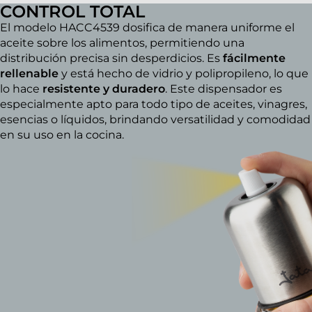
CONTROL TOTAL
El modelo HACC4539 dosifica de manera uniforme el
aceite sobre los alimentos, permitiendo una
distribución precisa sin desperdicios. Es
fácilmente
rellenable
y está hecho de vidrio y polipropileno, lo que
lo hace
resistente y duradero
. Este dispensador es
especialmente apto para todo tipo de aceites, vinagres,
esencias o líquidos, brindando versatilidad y comodidad
en su uso en la cocina.