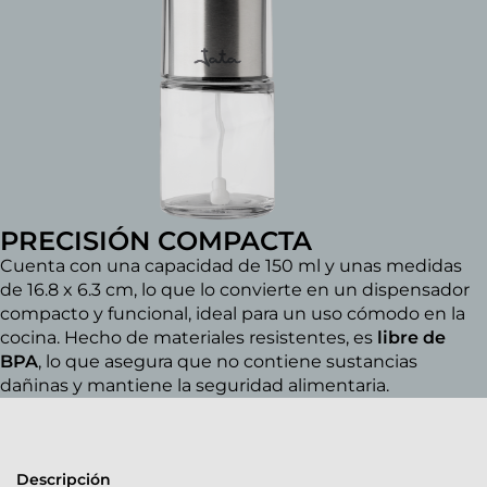
PRECISIÓN COMPACTA
Cuenta con una capacidad de 150 ml y unas medidas
de 16.8 x 6.3 cm, lo que lo convierte en un dispensador
compacto y funcional, ideal para un uso cómodo en la
cocina. Hecho de materiales resistentes, es
libre de
BPA
, lo que asegura que no contiene sustancias
dañinas y mantiene la seguridad alimentaria.
Descripción