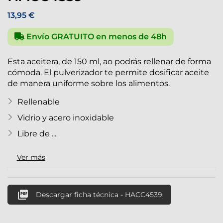
13,95 €
Envío GRATUITO en menos de 48h
Esta aceitera, de 150 ml, ao podrás rellenar de forma
cómoda. El pulverizador te permite dosificar aceite
de manera uniforme sobre los alimentos.
Rellenable
Vidrio y acero inoxidable
Libre de ...
Ver más

Descargar ficha técnica - HACC4539