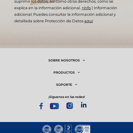
suprimir los datos, así como otros derechos, como se
explica en la información adicional.
+info
|
Información
adicional: Puedes consultar la información adicional y
detallada sobre Protección de Datos
aquí
SOBRE NOSOTROS
PRODUCTOS
SOPORTE
¡síguenos en las redes!