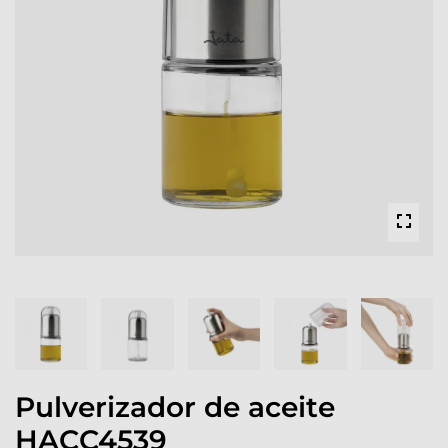
Pulverizador de aceite
HACC4539