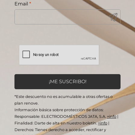
Email
*
*Este descuento no es acumulable a otras ofertas o
plan renove.
Información básica sobre protección de datos:
Responsable: ELECTRODOMÉSTICOS JATA, S.A.
+info
|
Finalidad: Darte de alta en nuestro boletín.
+info
|
Derechos: Tienes derecho a acceder, rectificar y