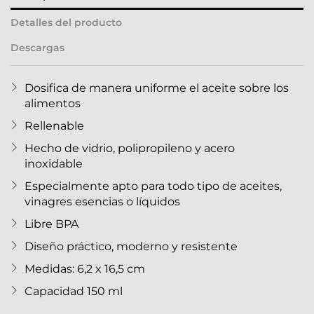
Detalles del producto
Descargas
Dosifica de manera uniforme el aceite sobre los
alimentos
Rellenable
Hecho de vidrio, polipropileno y acero
inoxidable
Especialmente apto para todo tipo de aceites,
vinagres esencias o líquidos
Libre BPA
Diseño práctico, moderno y resistente
Medidas: 6,2 x 16,5 cm
Capacidad 150 ml