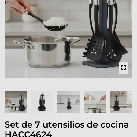
Set de 7 utensilios de cocina
HACC4624