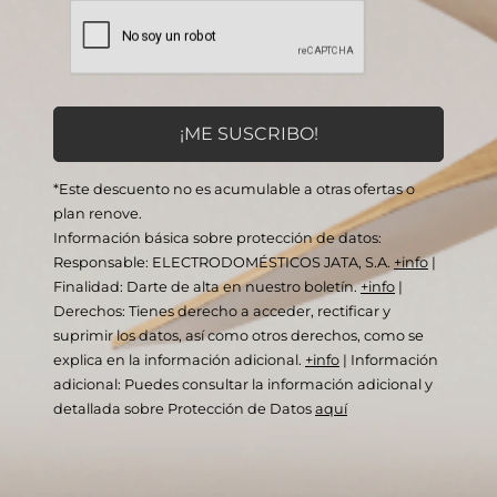
*Este descuento no es acumulable a otras ofertas o
plan renove.
Información básica sobre protección de datos:
Responsable: ELECTRODOMÉSTICOS JATA, S.A.
+info
|
Finalidad: Darte de alta en nuestro boletín.
+info
|
Derechos: Tienes derecho a acceder, rectificar y
suprimir los datos, así como otros derechos, como se
explica en la información adicional.
+info
|
Información
adicional: Puedes consultar la información adicional y
detallada sobre Protección de Datos
aquí