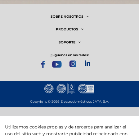
SOBRE NOSOTROS
PRODUCTOS
SOPORTE
¡síguenos en las redes!
Copyright © 2026 Electrodomésticos JATA, S.A.
Utilizamos cookies propias y de terceros para analizar el
uso del sitio web y mostrarte publicidad relacionada con
Esta empresa ha recibido una subvención del Gobierno de Navarra al