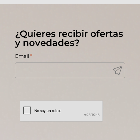
¿Quieres recibir ofertas
y novedades?
Email
*