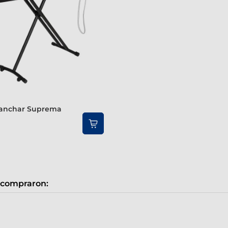
 compraron: