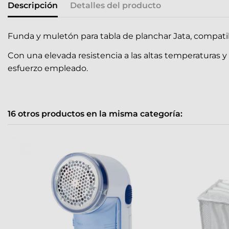
Descripción
Detalles del producto
Funda y muletón para tabla de planchar Jata, compat
Con una elevada resistencia a las altas temperaturas y 
esfuerzo empleado.
16 otros productos en la misma categoría: