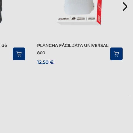
PLANCHA FÁCIL JATA UNIVERSAL
800
12,50 €