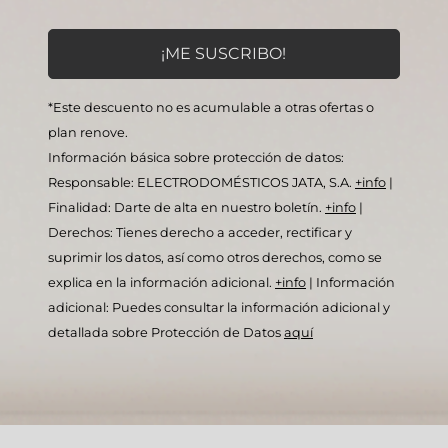
*Este descuento no es acumulable a otras ofertas o
plan renove.
Información básica sobre protección de datos:
Responsable: ELECTRODOMÉSTICOS JATA, S.A.
+info
|
Finalidad: Darte de alta en nuestro boletín.
+info
|
Derechos: Tienes derecho a acceder, rectificar y
suprimir los datos, así como otros derechos, como se
explica en la información adicional.
+info
|
Información
adicional: Puedes consultar la información adicional y
detallada sobre Protección de Datos
aquí