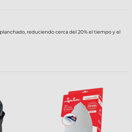
l planchado, reduciendo cerca del 20% el tiempo y el