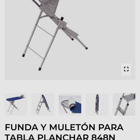
FUNDA Y MULETÓN PARA
TABLA PLANCHAR 848N