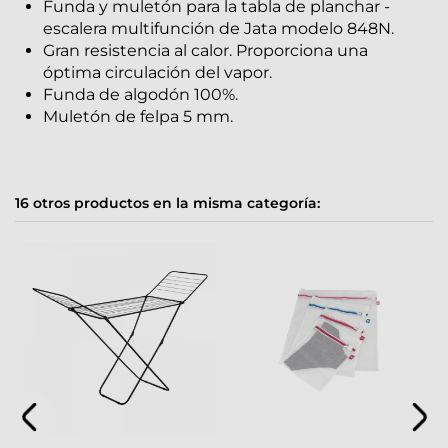
Funda y muletón para la tabla de planchar -
escalera multifunción de Jata modelo 848N.
Gran resistencia al calor. Proporciona una
óptima circulación del vapor.
Funda de algodón 100%.
Muletón de felpa 5 mm.
16 otros productos en la misma categoría: