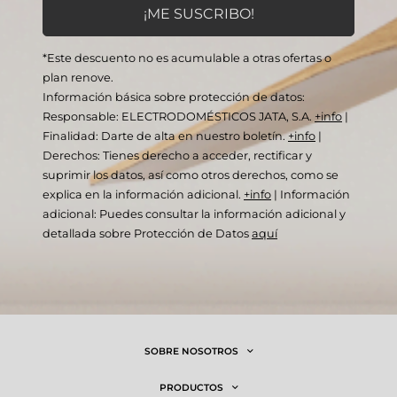
*Este descuento no es acumulable a otras ofertas o
plan renove.
Información básica sobre protección de datos:
Responsable: ELECTRODOMÉSTICOS JATA, S.A.
+info
|
Finalidad: Darte de alta en nuestro boletín.
+info
|
Derechos: Tienes derecho a acceder, rectificar y
suprimir los datos, así como otros derechos, como se
explica en la información adicional.
+info
|
Información
adicional: Puedes consultar la información adicional y
detallada sobre Protección de Datos
aquí
SOBRE NOSOTROS
PRODUCTOS