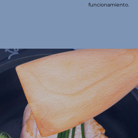
funcionamiento.