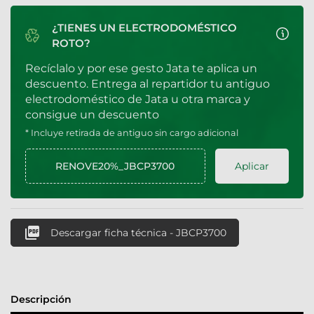
¿TIENES UN ELECTRODOMÉSTICO
ROTO?
Recíclalo y por ese gesto Jata te aplica un
descuento. Entrega al repartidor tu antiguo
electrodoméstico de Jata u otra marca y
consigue un descuento
* Incluye retirada de antiguo sin cargo adicional
Aplicar

Descargar ficha técnica - JBCP3700
Descripción