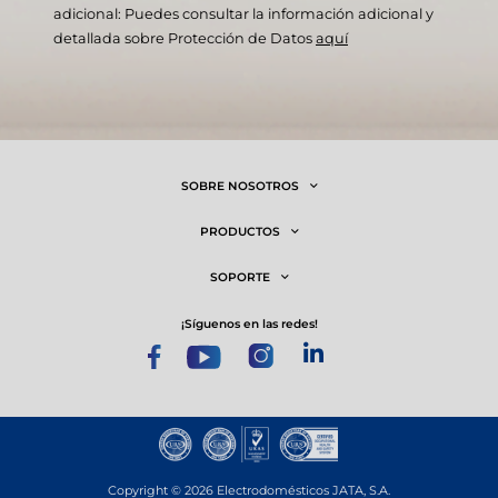
adicional: Puedes consultar la información adicional y
detallada sobre Protección de Datos
aquí
SOBRE NOSOTROS
PRODUCTOS
SOPORTE
¡síguenos en las redes!
Copyright © 2026 Electrodomésticos JATA, S.A.