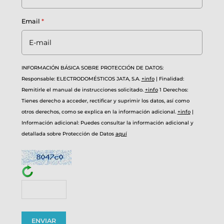
Email
*
INFORMACIÓN BÁSICA SOBRE PROTECCIÓN DE DATOS:
Responsable: ELECTRODOMÉSTICOS JATA, S.A.
+info
|
Finalidad:
Remitirle el manual de instrucciones solicitado.
+info
1
Derechos:
Tienes derecho a acceder, rectificar y suprimir los datos, así como
otros derechos, como se explica en la información adicional.
+info
|
Información adicional: Puedes consultar la información adicional y
detallada sobre Protección de Datos
aquí