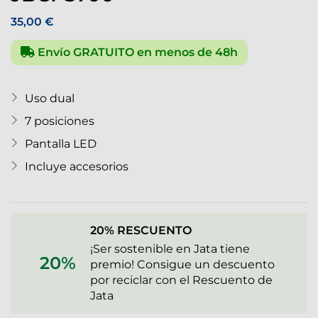
35,00 €
Envío GRATUITO en menos de 48h
Uso dual
7 posiciones
Pantalla LED
Incluye accesorios
20% RESCUENTO
¡Ser sostenible en Jata tiene
20%
premio! Consigue un descuento
por reciclar con el Rescuento de
Jata