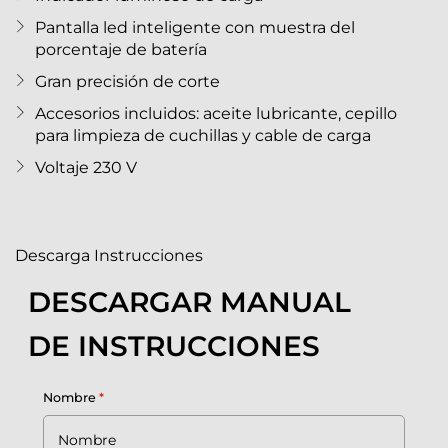
Pantalla led inteligente con muestra del
porcentaje de batería
Gran precisión de corte
Accesorios incluidos: aceite lubricante, cepillo
para limpieza de cuchillas y cable de carga
Voltaje 230 V
Descarga Instrucciones
DESCARGAR MANUAL
DE INSTRUCCIONES
Nombre
*