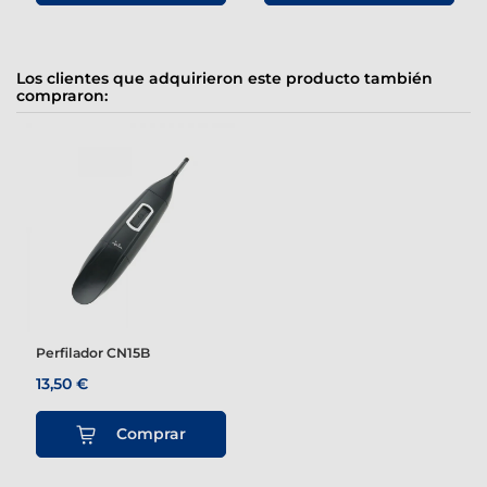
Los clientes que adquirieron este producto también
compraron:
Perfilador CN15B
13,50 €
Comprar