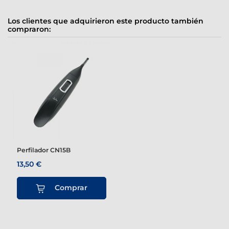
Los clientes que adquirieron este producto también
compraron:
Perfilador CN15B
13,50 €
Comprar