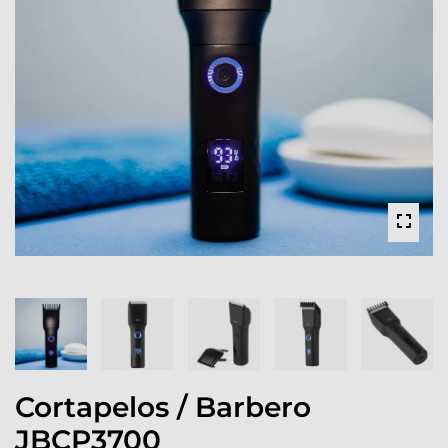
Cortapelos / Barbero
JBCP3700