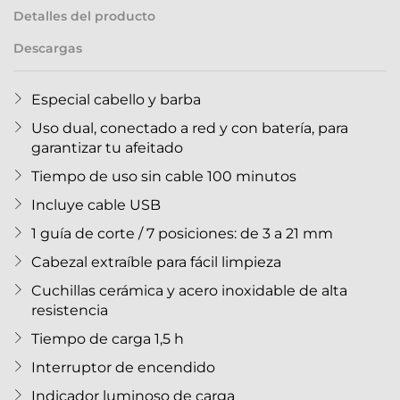
Detalles del producto
Descargas
Especial cabello y barba
Uso dual, conectado a red y con batería, para
garantizar tu afeitado
Tiempo de uso sin cable 100 minutos
Incluye cable USB
1 guía de corte / 7 posiciones: de 3 a 21 mm
Cabezal extraíble para fácil limpieza
Cuchillas cerámica y acero inoxidable de alta
resistencia
Tiempo de carga 1,5 h
Interruptor de encendido
Indicador luminoso de carga