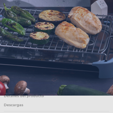
Descripción
Detalles del producto
Descargas