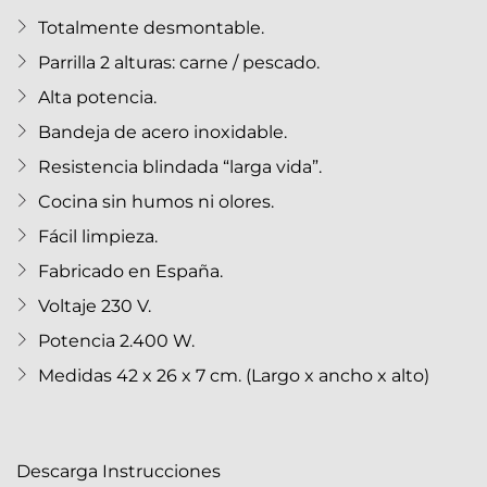
Totalmente desmontable.
Parrilla 2 alturas: carne / pescado.
Alta potencia.
Bandeja de acero inoxidable.
Resistencia blindada “larga vida”.
Cocina sin humos ni olores.
Fácil limpieza.
Fabricado en España.
Voltaje 230 V.
Potencia 2.400 W.
Medidas 42 x 26 x 7 cm. (Largo x ancho x alto)
Descarga Instrucciones