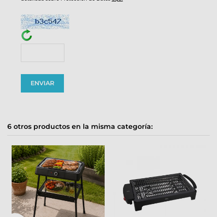
6 otros productos en la misma categoría: