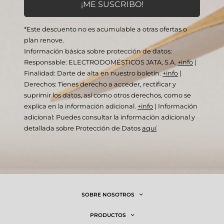
*Este descuento no es acumulable a otras ofertas o
plan renove.
Información básica sobre protección de datos:
Responsable: ELECTRODOMÉSTICOS JATA, S.A.
+info
|
Finalidad: Darte de alta en nuestro boletín.
+info
|
Derechos: Tienes derecho a acceder, rectificar y
suprimir los datos, así como otros derechos, como se
explica en la información adicional.
+info
|
Información
adicional: Puedes consultar la información adicional y
detallada sobre Protección de Datos
aquí
SOBRE NOSOTROS
PRODUCTOS