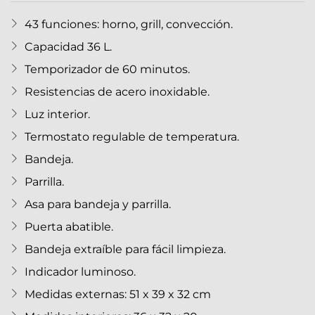
43 funciones: horno, grill, convección.
Capacidad 36 L.
Temporizador de 60 minutos.
Resistencias de acero inoxidable.
Luz interior.
Termostato regulable de temperatura.
Bandeja.
Parrilla.
Asa para bandeja y parrilla.
Puerta abatible.
Bandeja extraíble para fácil limpieza.
Indicador luminoso.
Medidas externas: 51 x 39 x 32 cm