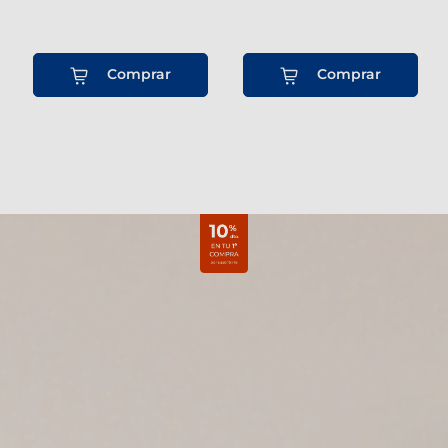
Comprar
Comprar