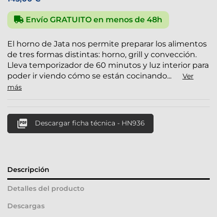
Envío GRATUITO en menos de 48h
El horno de Jata nos permite preparar los alimentos
de tres formas distintas: horno, grill y convección.
Lleva temporizador de 60 minutos y luz interior para
poder ir viendo cómo se están cocinando...
Ver
más

Descargar ficha técnica - HN936
Descripción
Detalles del producto
Descargas