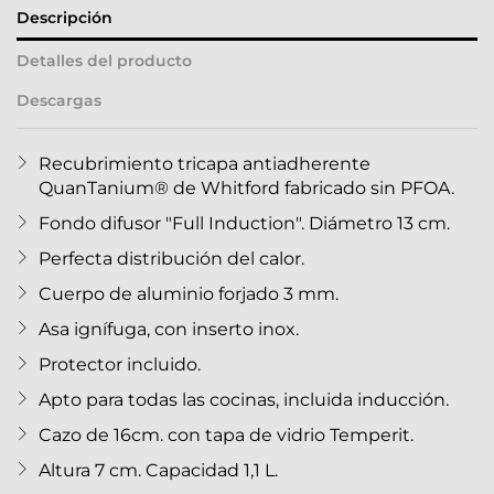
Descripción
Detalles del producto
Descargas
Recubrimiento tricapa antiadherente
QuanTanium® de Whitford fabricado sin PFOA.
Fondo difusor "Full Induction". Diámetro 13 cm.
Perfecta distribución del calor.
Cuerpo de aluminio forjado 3 mm.
Asa ignífuga, con inserto inox.
Protector incluido.
Apto para todas las cocinas, incluida inducción.
Cazo de 16cm. con tapa de vidrio Temperit.
Altura 7 cm. Capacidad 1,1 L.