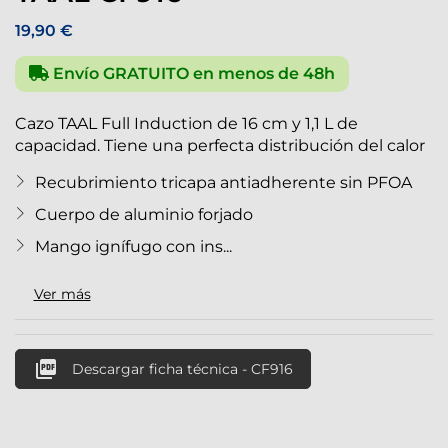
19,90 €
Envío GRATUITO en menos de 48h
Cazo TAAL Full Induction de 16 cm y 1,1 L de
capacidad. Tiene una perfecta distribución del calor
Recubrimiento tricapa antiadherente sin PFOA
Cuerpo de aluminio forjado
Mango ignífugo con ins...
Ver más

Descargar ficha técnica - CF916