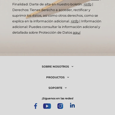
Finalidad: Darte de alta en nuestro boletín.
+info
|
Derechos: Tienes derecho a acceder, rectificar y
suprimir los datos, así como otros derechos, como se
explica en la información adicional.
+info
|
Información
adicional: Puedes consultar la información adicional y
detallada sobre Protección de Datos
aquí
SOBRE NOSOTROS
PRODUCTOS
SOPORTE
¡síguenos en las redes!