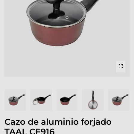
Cazo de aluminio forjado
TAAL CF916