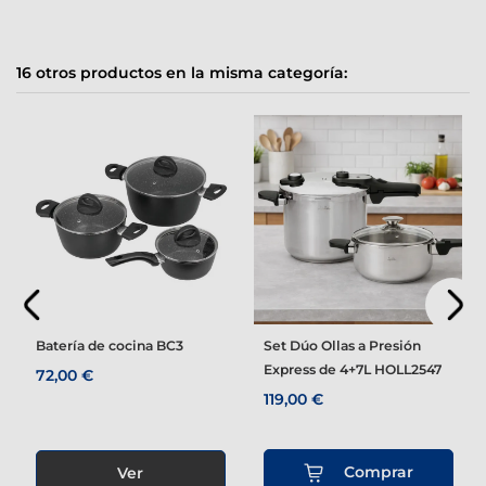
16 otros productos en la misma categoría:
Batería de cocina BC3
Set Dúo Ollas a Presión
Express de 4+7L HOLL2547
72,00 €
119,00 €
Comprar
Ver