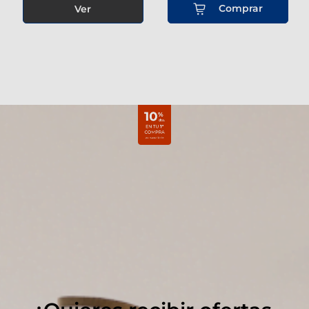
Comprar
Ver