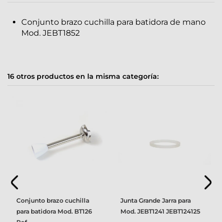
Conjunto brazo cuchilla para batidora de mano
Mod. JEBT1852
16 otros productos en la misma categoría:
Conjunto brazo cuchilla
Junta Grande Jarra para
para batidora Mod. BT126
Mod. JEBT1241 JEBT124125