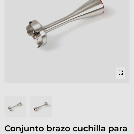
Conjunto brazo cuchilla para