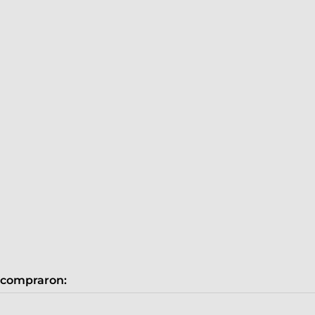
 compraron: