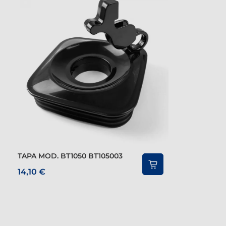
TAPA MOD. BT1050 BT105003
14,10 €