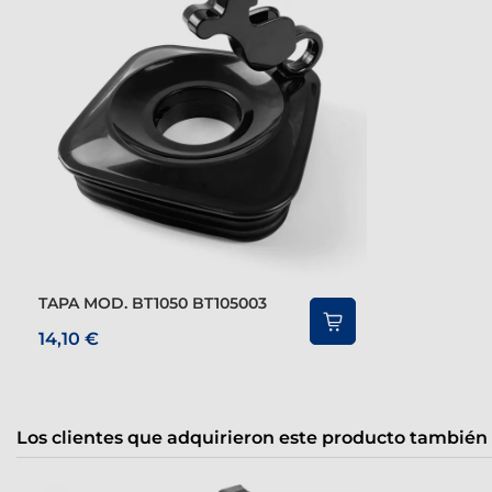
TAPA MOD. BT1050 BT105003
14,10 €
Los clientes que adquirieron este producto también