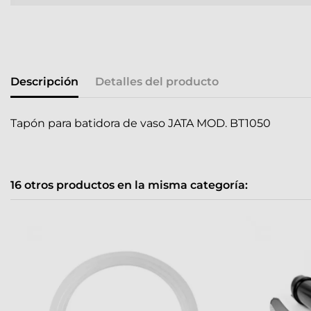
Descripción
Detalles del producto
Tapón para batidora de vaso JATA MOD. BT1050
16 otros productos en la misma categoría: