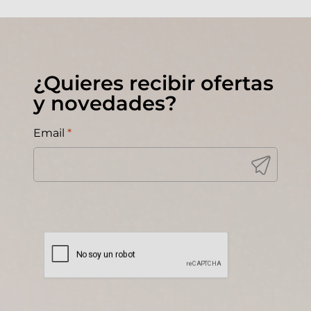
¿Quieres recibir ofertas
y novedades?
Email
*