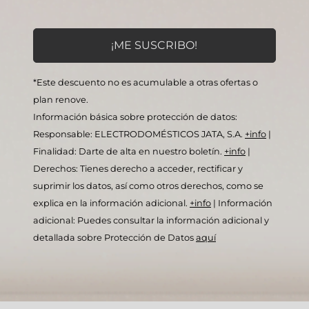
*Este descuento no es acumulable a otras ofertas o
plan renove.
Información básica sobre protección de datos:
Responsable: ELECTRODOMÉSTICOS JATA, S.A.
+info
|
Finalidad: Darte de alta en nuestro boletín.
+info
|
Derechos: Tienes derecho a acceder, rectificar y
suprimir los datos, así como otros derechos, como se
explica en la información adicional.
+info
|
Información
adicional: Puedes consultar la información adicional y
detallada sobre Protección de Datos
aquí