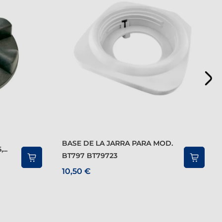
BASE DE LA JARRA PARA MOD.
...
BT797 BT79723
10,50 €