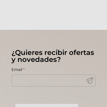
¿Quieres recibir ofertas
y novedades?
Email
*