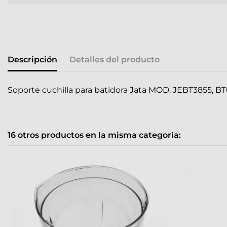
Descripción
Detalles del producto
Soporte cuchilla para batidora Jata MOD. JEBT3855, B
16 otros productos en la misma categoría: