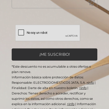
*Este descuento no es acumulable a otras ofertas o
plan renove.
Información básica sobre protección de datos:
Responsable: ELECTRODOMÉSTICOS JATA, S.A.
+info
|
Finalidad: Darte de alta en nuestro boletín.
+info
|
Derechos: Tienes derecho a acceder, rectificar y
suprimir los datos, así como otros derechos, como se
explica en la información adicional.
+info
|
Información