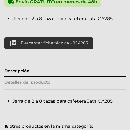
Envío GRATUITO en menos de 48h
Jarra de 2 a 8 tazas para cafetera Jata CA285

Descargar ficha técnica - JCA285
Descripción
Detalles del producto
Jarra de 2 a 8 tazas para cafetera Jata CA285
16 otros productos en la misma categoría: