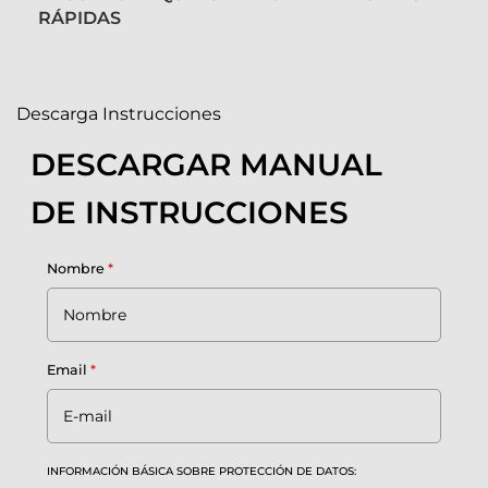
RÁPIDAS
Descarga Instrucciones
DESCARGAR MANUAL
DE INSTRUCCIONES
Nombre
*
Email
*
INFORMACIÓN BÁSICA SOBRE PROTECCIÓN DE DATOS: