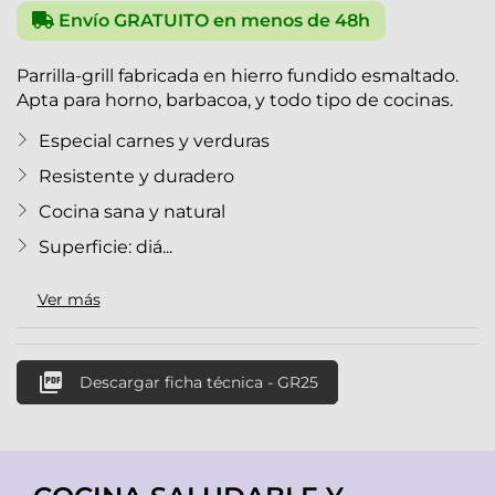
Envío GRATUITO en menos de 48h
Parrilla-grill fabricada en hierro fundido esmaltado.
Apta para horno, barbacoa, y todo tipo de cocinas.
Especial carnes y verduras
Resistente y duradero
Cocina sana y natural
Superficie: diá...
Ver más

Descargar ficha técnica - GR25