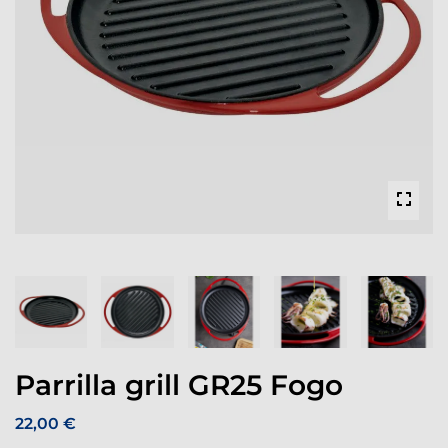
Parrilla grill GR25 Fogo
22,00 €