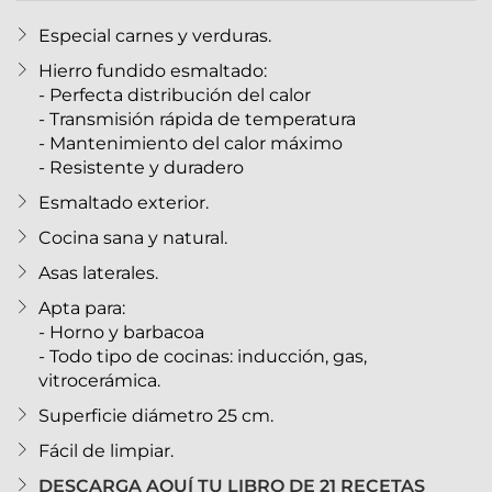
Especial carnes y verduras.
Hierro fundido esmaltado:
- Perfecta distribución del calor
- Transmisión rápida de temperatura
- Mantenimiento del calor máximo
- Resistente y duradero
Esmaltado exterior.
Cocina sana y natural.
Asas laterales.
Apta para:
- Horno y barbacoa
- Todo tipo de cocinas: inducción, gas,
vitrocerámica.
Superficie diámetro 25 cm.
Fácil de limpiar.
DESCARGA AQUÍ TU LIBRO DE 21 RECETAS