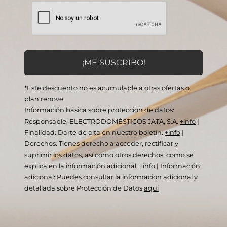
*Este descuento no es acumulable a otras ofertas o
plan renove.
Información básica sobre protección de datos:
Responsable: ELECTRODOMÉSTICOS JATA, S.A.
+info
|
Finalidad: Darte de alta en nuestro boletín.
+info
|
Derechos: Tienes derecho a acceder, rectificar y
suprimir los datos, así como otros derechos, como se
explica en la información adicional.
+info
|
Información
adicional: Puedes consultar la información adicional y
detallada sobre Protección de Datos
aquí