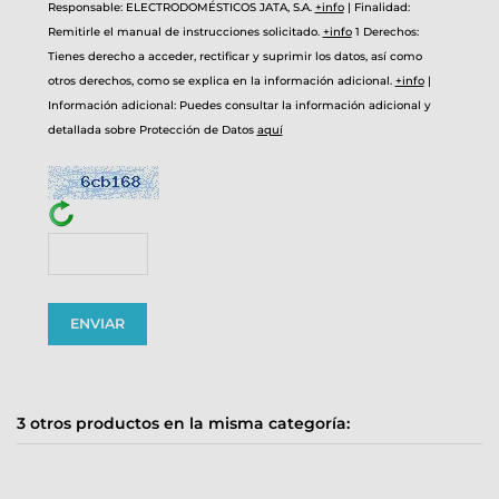
Responsable: ELECTRODOMÉSTICOS JATA, S.A.
+info
|
Finalidad:
Remitirle el manual de instrucciones solicitado.
+info
1
Derechos:
Tienes derecho a acceder, rectificar y suprimir los datos, así como
otros derechos, como se explica en la información adicional.
+info
|
Información adicional: Puedes consultar la información adicional y
detallada sobre Protección de Datos
aquí
3 otros productos en la misma categoría: