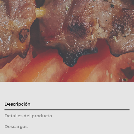
Descripción
Detalles del producto
Descargas