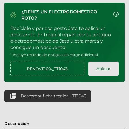
¿TIENES UN ELECTRODOMÉSTICO
ROTO?
Recíclalo y por ese gesto Jata te aplica un
descuento. Entrega al repartidor tu antiguo
electrodoméstico de Jata u otra marca y
consigue un descuento
* Incluye retirada de antiguo sin cargo adicional
Aplicar

Descargar ficha técnica - TT1043
Descripción