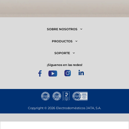
SOBRE NOSOTROS
PRODUCTOS
SOPORTE
¡síguenos en las redes!
Copyright © 2026 Electrodomésticos JATA, S.A.