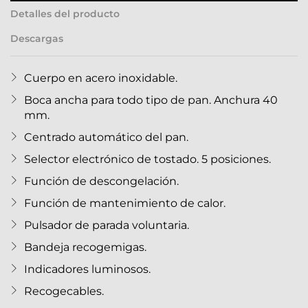
Detalles del producto
Descargas
Cuerpo en acero inoxidable.
Boca ancha para todo tipo de pan. Anchura 40
mm.
Centrado automático del pan.
Selector electrónico de tostado. 5 posiciones.
Función de descongelación.
Función de mantenimiento de calor.
Pulsador de parada voluntaria.
Bandeja recogemigas.
Indicadores luminosos.
Recogecables.