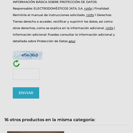
INFORMACIÓN BÁSICA SOBRE PROTECCIÓN DE DATOS:
Responsable: ELECTRODOMÉSTICOS JATA, S.A.
+info
|
Finalidad:
Remitirle el manual de instrucciones solicitado.
+info
1
Derechos:
Tienes derecho a acceder, rectificar y suprimir los datos, así como
otros derechos, como se explica en la información adicional.
+info
|
Información adicional: Puedes consultar la información adicional y
detallada sobre Protección de Datos
aquí
16 otros productos en la misma categoría: