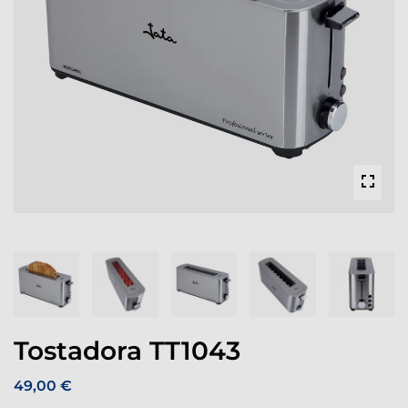
Tostadora TT1043
49,00 €