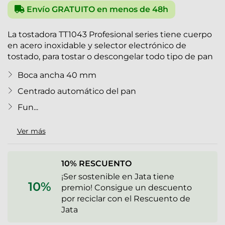
Envío GRATUITO en menos de 48h
La tostadora TT1043 Profesional series tiene cuerpo
en acero inoxidable y selector electrónico de
tostado, para tostar o descongelar todo tipo de pan
Boca ancha 40 mm
Centrado automático del pan
Fun...
Ver más
10% RESCUENTO
¡Ser sostenible en Jata tiene
10%
premio! Consigue un descuento
por reciclar con el Rescuento de
Jata