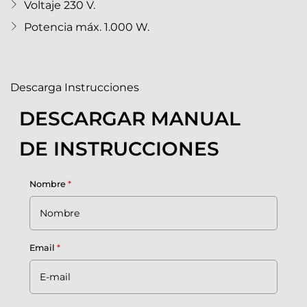
Voltaje 230 V.
Potencia máx. 1.000 W.
Descarga Instrucciones
DESCARGAR MANUAL
DE INSTRUCCIONES
Nombre
*
Email
*