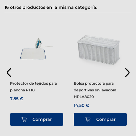
16 otros productos en la misma categoría:
Protector de tejidos para
Bolsa protectora para
plancha PT10
deportivas en lavadora
HPLA8020
7,85 €
14,50 €
Comprar
Comprar