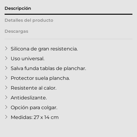
Descripción
Detalles del producto
Descargas
Silicona de gran resistencia.
Uso universal.
Salva funda tablas de planchar.
Protector suela plancha.
Resistente al calor.
Antideslizante.
Opción para colgar.
Medidas: 27 x 14 cm