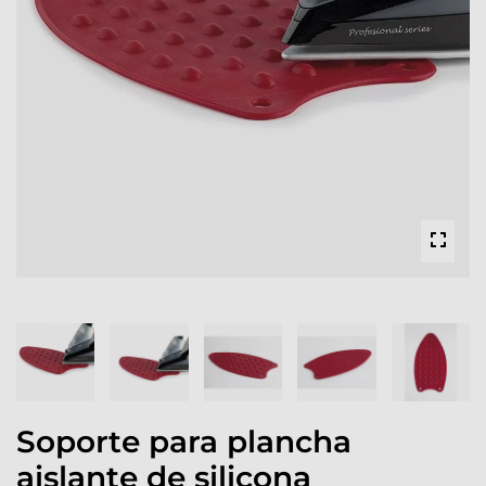
Soporte para plancha
aislante de silicona