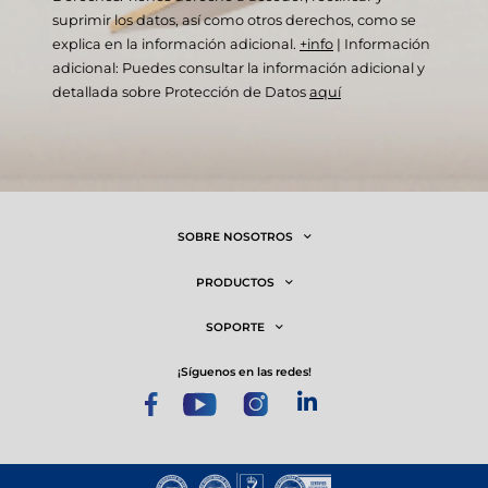
suprimir los datos, así como otros derechos, como se
explica en la información adicional.
+info
|
Información
adicional: Puedes consultar la información adicional y
detallada sobre Protección de Datos
aquí
SOBRE NOSOTROS
PRODUCTOS
SOPORTE
¡síguenos en las redes!